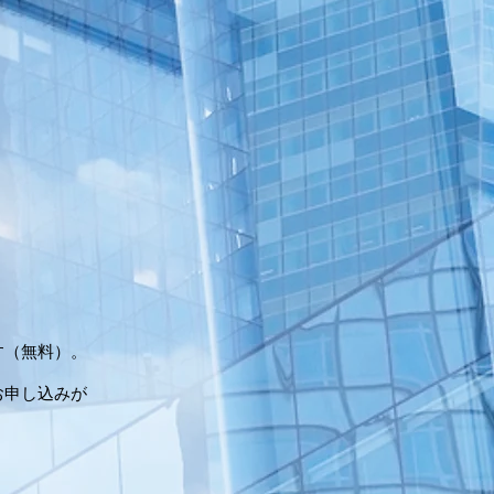
す（無料）。
お申し込みが