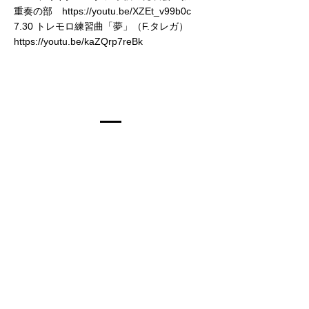
重奏の部 https://youtu.be/XZEt_v99b0c
7.30 トレモロ練習曲「夢」（F.タレガ）
https://youtu.be/kaZQrp7reBk