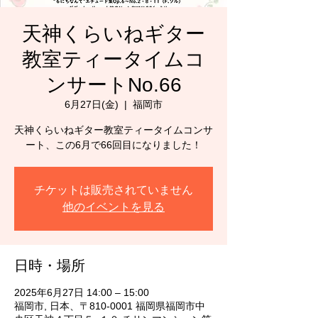
天神くらいねギター
教室ティータイムコ
ンサートNo.66
6月27日(金)
  |  
福岡市
天神くらいねギター教室ティータイムコンサ
ート、この6月で66回目になりました！
チケットは販売されていません
他のイベントを見る
日時・場所
2025年6月27日 14:00 – 15:00
福岡市, 日本、〒810-0001 福岡県福岡市中