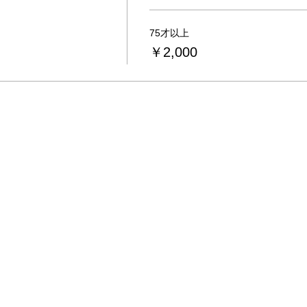
75才以上
￥2,000