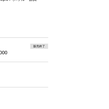
販売終了
000