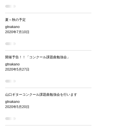
夏～秋の予定
gtnakano
2020年7月10日
開催予告！！「コンクール課題曲勉強会」
gtnakano
2020年5月27日
山口ギターコンクール課題曲勉強会を行います
gtnakano
2020年5月20日