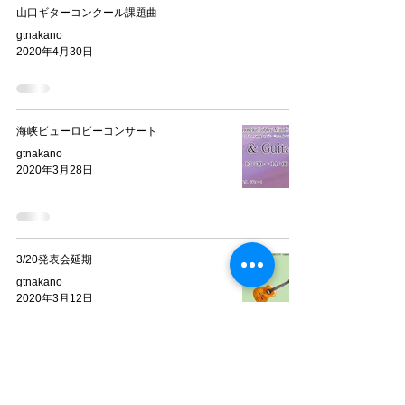
山口ギターコンクール課題曲
gtnakano
2020年4月30日
海峡ビューロビーコンサート
gtnakano
2020年3月28日
3/20発表会延期
gtnakano
2020年3月12日