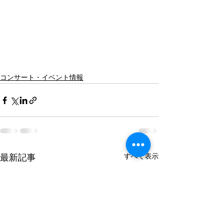
コンサート・イベント情報
すべて表示
最新記事