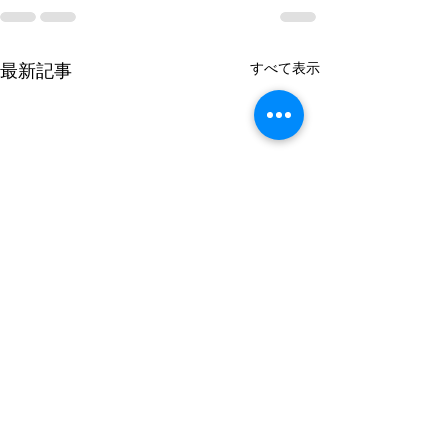
すべて表示
最新記事